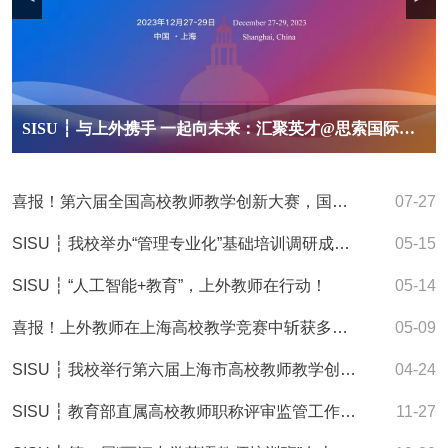
SISU ┆ 与上外携手 一起向未来：汇聚英才@思索国际青年学者论坛
喜报！第六届全国高校教师教学创新大赛，国奖+1
07-27
SISU ┆ 我校举办“管理专业化”基础培训调研成果汇报
05-15
SISU ┆ “人工智能+教育”，上外教师在行动！
05-14
喜报！上外教师在上海高校教学竞赛中斩获多项殊荣
05-09
SISU ┆ 我校举行第六届上海市高校教师教学创新大赛出征仪式
04-24
SISU ┆ 教育部直属高校教师职称评审监管工作组在上外开展现场检查工作
11-27