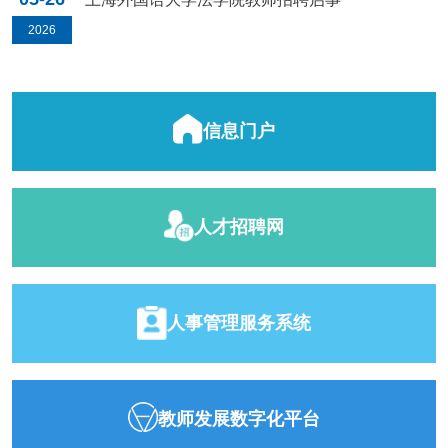
2026
信息门户
人才招聘网
人事管理服务系统
教师发展数字化平台