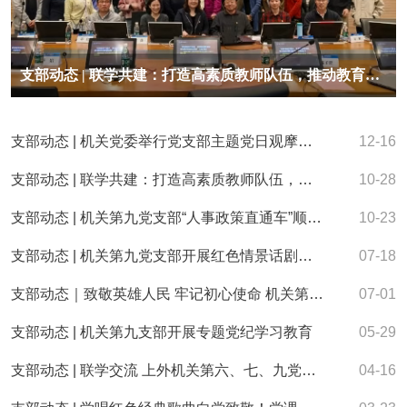
支部动态 | 联学共建：打造高素质教师队伍，推动教育高质量发展
支部动态 | 机关党委举行党支部主题党日观摩活动
12-16
支部动态 | 联学共建：打造高素质教师队伍，推动教育高质量发展
10-28
支部动态 | 机关第九党支部“人事政策直通车”顺利启程
10-23
支部动态 | 机关第九党支部开展红色情景话剧党课
07-18
支部动态｜致敬英雄人民 牢记初心使命 机关第九党支部红色电影微党课
07-01
支部动态 | 机关第九支部开展专题党纪学习教育
05-29
支部动态 | 联学交流 上外机关第六、七、九党支部走进松江区党建服务中心
04-16