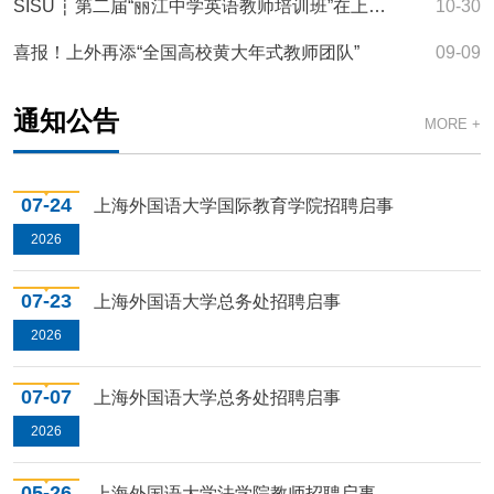
SISU ┆ 第二届“丽江中学英语教师培训班”在上外举办
10-30
喜报！上外再添“全国高校黄大年式教师团队”
09-09
通知公告
MORE +
07-24
上海外国语大学国际教育学院招聘启事
2026
07-23
上海外国语大学总务处招聘启事
2026
07-07
上海外国语大学总务处招聘启事
2026
05-26
上海外国语大学法学院教师招聘启事